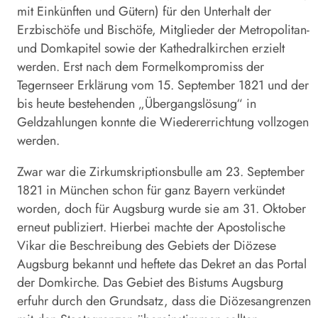
mit Einkünften und Gütern) für den Unterhalt der
Erzbischöfe und Bischöfe, Mitglieder der Metropolitan-
und Domkapitel sowie der Kathedralkirchen erzielt
werden. Erst nach dem Formelkompromiss der
Tegernseer Erklärung vom 15. September 1821 und der
bis heute bestehenden „Übergangslösung“ in
Geldzahlungen konnte die Wiedererrichtung vollzogen
werden.
Zwar war die Zirkumskriptionsbulle am 23. September
1821 in München schon für ganz Bayern verkündet
worden, doch für Augsburg wurde sie am 31. Oktober
erneut publiziert. Hierbei machte der Apostolische
Vikar die Beschreibung des Gebiets der Diözese
Augsburg bekannt und heftete das Dekret an das Portal
der Domkirche. Das Gebiet des Bistums Augsburg
erfuhr durch den Grundsatz, dass die Diözesangrenzen