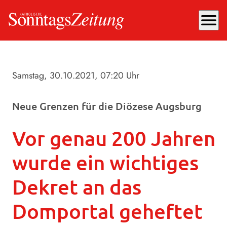
menu
Samstag, 30.10.2021
, 07:20 Uhr
Neue Grenzen für die Diözese Augsburg
Vor genau 200 Jahren
wurde ein wichtiges
Dekret an das
Domportal geheftet