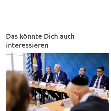
Das könnte Dich auch
interessieren