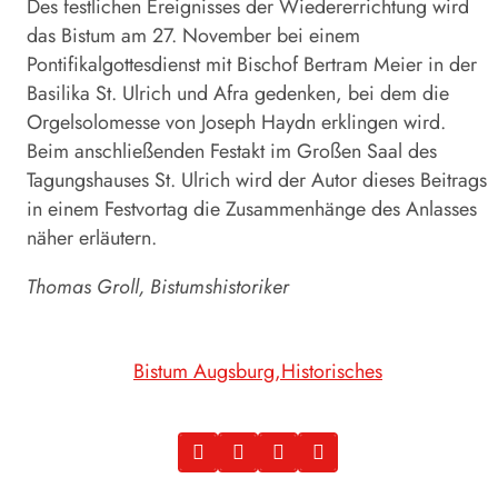
Des festlichen Ereignisses der Wiedererrichtung wird
das Bistum am 27. November bei einem
Pontifikalgottesdienst mit Bischof Bertram Meier in der
Basilika St. Ulrich und Afra gedenken, bei dem die
Orgelsolomesse von Joseph Haydn erklingen wird.
Beim anschließenden Festakt im Großen Saal des
Tagungshauses St. Ulrich wird der Autor dieses Beitrags
in einem Festvortag die Zusammenhänge des Anlasses
näher erläutern.
Thomas Groll, Bistumshistoriker
Bistum Augsburg
Historisches