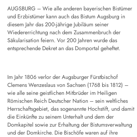
AUGSBURG – Wie alle anderen bayerischen Bistümer
und Erzbistümer kann auch das Bistum Augsburg in
diesem Jahr das 200-jährige Jubiläum seiner
Wiedererrichtung nach dem Zusammenbruch der
Säkularisation feiern. Vor 200 Jahren wurde das
entsprechende Dekret an das Domportal geheftet.
Im Jahr 1806 verlor der Augsburger Fürstbischof
Clemens Wenzeslaus von Sachsen (1768 bis 1812) –
wie alle seine geistlichen Mitbrüder im Heiligen
Römischen Reich Deutscher Nation – sein weltliches
Herrschaftsgebiet, das sogenannte Hochstift, und damit
die Einkünfte zu seinem Unterhalt und dem der
Domkapitel sowie zur Erhaltung der Bistumsverwaltung
und der Domkirche. Die Bischöfe waren auf ihre