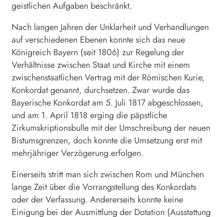
geistlichen Aufgaben beschränkt.
Nach langen Jahren der Unklarheit und Verhandlungen
auf verschiedenen Ebenen konnte sich das neue
Königreich Bayern (seit 1806) zur Regelung der
Verhältnisse zwischen Staat und Kirche mit einem
zwischenstaatlichen Vertrag mit der Römischen Kurie,
Konkordat genannt, durchsetzen. Zwar wurde das
Bayerische Konkordat am 5. Juli 1817 abgeschlossen,
und am 1. April 1818 erging die päpstliche
Zirkumskriptionsbulle mit der Umschreibung der neuen
Bistumsgrenzen, doch konnte die Umsetzung erst mit
mehrjähriger Verzögerung erfolgen.
Einerseits stritt man sich zwischen Rom und München
lange Zeit über die Vorrangstellung des Konkordats
oder der Verfassung. Andererseits konnte keine
Einigung bei der Ausmittlung der Dotation (Ausstattung