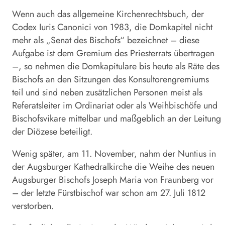
Wenn auch das allgemeine Kirchenrechtsbuch, der
Codex Iuris Canonici von 1983, die Domkapitel nicht
mehr als „Senat des Bischofs“ bezeichnet – diese
Aufgabe ist dem Gremium des Priesterrats übertragen
–, so nehmen die Domkapitulare bis heute als Räte des
Bischofs an den Sitzungen des Konsultorengremiums
teil und sind neben zusätzlichen Personen meist als
Referatsleiter im Ordinariat oder als Weihbischöfe und
Bischofsvikare mittelbar und maßgeblich an der Leitung
der Diözese beteiligt.
Wenig später, am 11. November, nahm der Nuntius in
der Augsburger Kathedralkirche die Weihe des neuen
Augsburger Bischofs Joseph Maria von Fraunberg vor
– der letzte Fürstbischof war schon am 27. Juli 1812
verstorben.