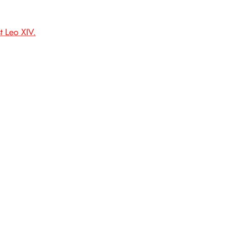
t Leo XIV.