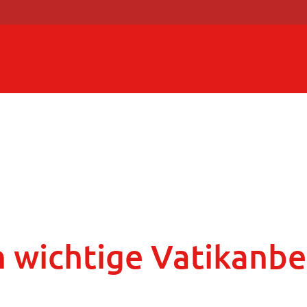
n wichtige Vatikanb