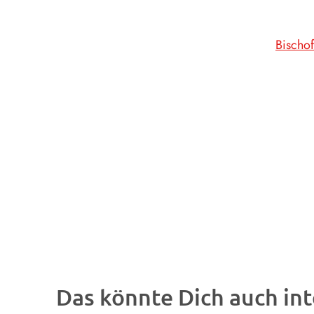
Bischo
Das könnte Dich auch int